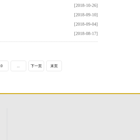
[2018-10-26]
[2018-09-10]
[2018-09-04]
[2018-08-17]
10
...
下一页
末页