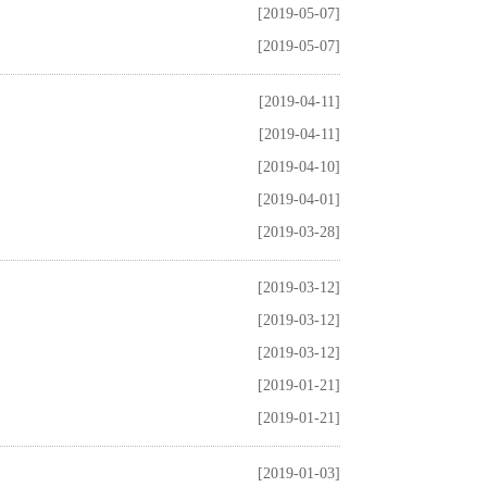
[2019-05-07]
[2019-05-07]
[2019-04-11]
[2019-04-11]
[2019-04-10]
[2019-04-01]
[2019-03-28]
[2019-03-12]
[2019-03-12]
[2019-03-12]
[2019-01-21]
[2019-01-21]
[2019-01-03]