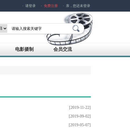
请登录
免费注册
亲，您还未登录
电影摄制
会员交流
[2019-11-22]
[2019-09-02]
[2019-05-07]