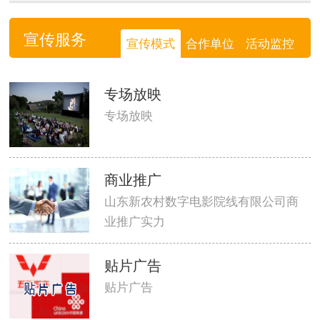
宣传服务
宣传模式
合作单位
活动监控
专场放映
专场放映
商业推广
山东新农村数字电影院线有限公司商
业推广实力
贴片广告
贴片广告