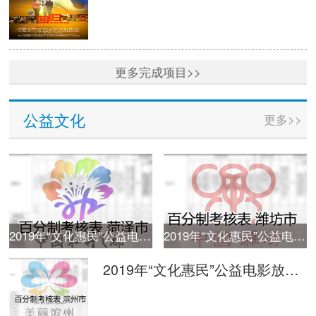
更多完成项目>>
公益文化
更多>>
2019年“文化惠民”公益电影放映活动单次放映平台监管百分制考核表 菏泽
2019年“文化惠民”公益电影放映活动单次放映平台监管百分制考核表 潍坊
2019年“文化惠民”公益电影放映活动单次放映平台监管百分制考核表 滨州