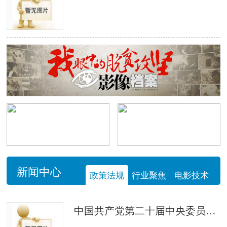
新闻中心
政策法规
行业聚焦
电影技术
中国共产党第二十届中央委员会第四次全体会议公报