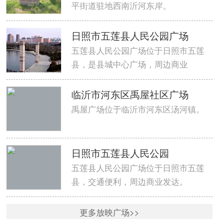
平街道驻地西南沂河东岸。
日照市五莲县人民公园广场
五莲县人民公园广场位于日照市五莲
县，是县城中心广场，周边商业
临沂市河东区禹屋社区广场
禹屋广场位于临沂市河东区汤河镇。
日照市五莲县人民公园
五莲县人民公园广场位于日照市五莲
县，交通便利，周边商业发达。
更多放映广场>>