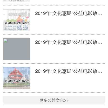
2019年“文化惠民”公益电影放映活动单次放映平台监管百分制考核表 威海
2019年“文化惠民”公益电影放映活动单次放映平台监管百分制考核表 日照
2019年“文化惠民”公益电影放映活动单次放映平台监管百分制考核表 青岛
更多公益文化>>