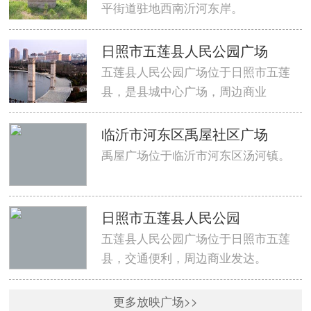
平街道驻地西南沂河东岸。
日照市五莲县人民公园广场
五莲县人民公园广场位于日照市五莲
县，是县城中心广场，周边商业
临沂市河东区禹屋社区广场
禹屋广场位于临沂市河东区汤河镇。
日照市五莲县人民公园
五莲县人民公园广场位于日照市五莲
县，交通便利，周边商业发达。
更多放映广场>>