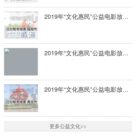
2019年“文化惠民”公益电影放映活动单次放映平台监管百分制考核表 威海
2019年“文化惠民”公益电影放映活动单次放映平台监管百分制考核表 日照
2019年“文化惠民”公益电影放映活动单次放映平台监管百分制考核表 青岛
更多公益文化>>