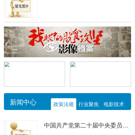
新闻中心
政策法规
行业聚焦
电影技术
中国共产党第二十届中央委员会第四次全体会议公报