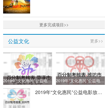
更多完成项目>>
公益文化
更多>>
2019年“文化惠民”公益电影放映活动单次放映平台监管百分制考核表 菏泽
2019年“文化惠民”公益电影放映活动单次放映平台监管百分制考核表 潍坊
2019年“文化惠民”公益电影放映活动单次放映平台监管百分制考核表 滨州