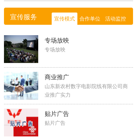
宣传服务
宣传模式
合作单位
活动监控
专场放映
专场放映
商业推广
山东新农村数字电影院线有限公司商
业推广实力
贴片广告
贴片广告