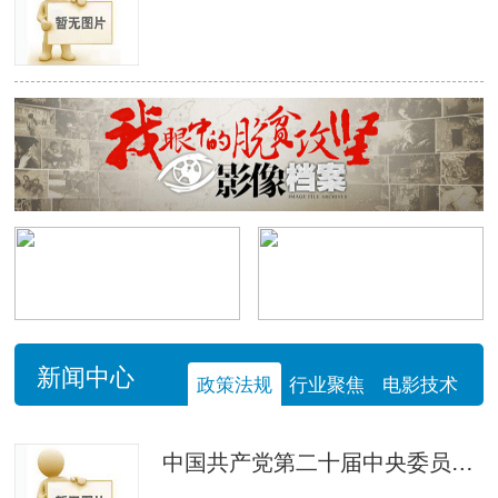
新闻中心
政策法规
行业聚焦
电影技术
中国共产党第二十届中央委员会第四次全体会议公报