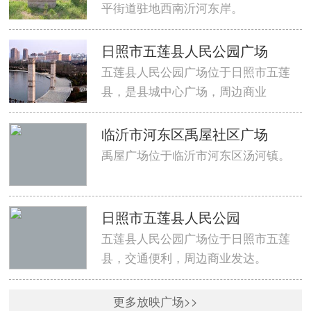
平街道驻地西南沂河东岸。
日照市五莲县人民公园广场
五莲县人民公园广场位于日照市五莲
县，是县城中心广场，周边商业
临沂市河东区禹屋社区广场
禹屋广场位于临沂市河东区汤河镇。
日照市五莲县人民公园
五莲县人民公园广场位于日照市五莲
县，交通便利，周边商业发达。
更多放映广场>>