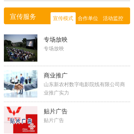
宣传服务
宣传模式
合作单位
活动监控
专场放映
专场放映
商业推广
山东新农村数字电影院线有限公司商
业推广实力
贴片广告
贴片广告