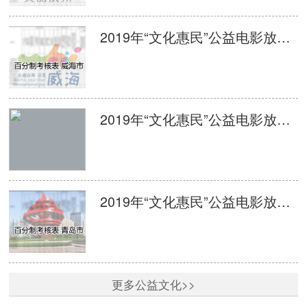
2019年“文化惠民”公益电影放映活动单次放映平台监管百分制考核表 威海
2019年“文化惠民”公益电影放映活动单次放映平台监管百分制考核表 日照
2019年“文化惠民”公益电影放映活动单次放映平台监管百分制考核表 青岛
更多公益文化>>