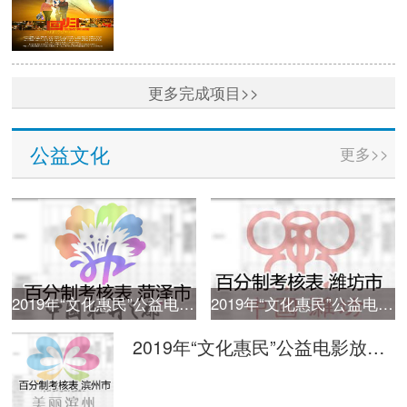
更多完成项目>>
公益文化
更多>>
2019年“文化惠民”公益电影放映活动单次放映平台监管百分制考核表 菏泽
2019年“文化惠民”公益电影放映活动单次放映平台监管百分制考核表 潍坊
2019年“文化惠民”公益电影放映活动单次放映平台监管百分制考核表 滨州