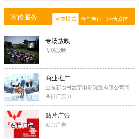
宣传服务
宣传模式
合作单位
活动监控
专场放映
专场放映
商业推广
山东新农村数字电影院线有限公司商
业推广实力
贴片广告
贴片广告