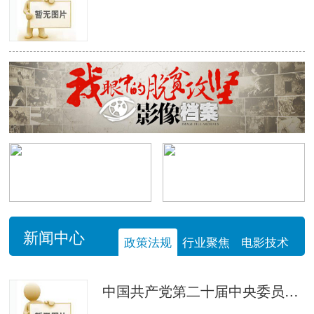
新闻中心
政策法规
行业聚焦
电影技术
中国共产党第二十届中央委员会第四次全体会议公报