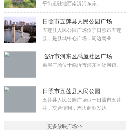
平街道驻地西南沂河东岸。
日照市五莲县人民公园广场
五莲县人民公园广场位于日照市五莲
县，是县城中心广场，周边商业
临沂市河东区禹屋社区广场
禹屋广场位于临沂市河东区汤河镇。
日照市五莲县人民公园
五莲县人民公园广场位于日照市五莲
县，交通便利，周边商业发达。
更多放映广场>>