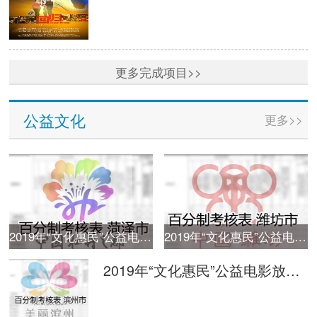
更多完成项目>>
公益文化
更多>>
2019年“文化惠民”公益电影放映活动单次放映平台监管百分制考核表 菏泽
2019年“文化惠民”公益电影放映活动单次放映平台监管百分制考核表 潍坊
2019年“文化惠民”公益电影放映活动单次放映平台监管百分制考核表 滨州