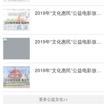
2019年“文化惠民”公益电影放映活动单次放映平台监管百分制考核表 威海
2019年“文化惠民”公益电影放映活动单次放映平台监管百分制考核表 日照
2019年“文化惠民”公益电影放映活动单次放映平台监管百分制考核表 青岛
更多公益文化>>